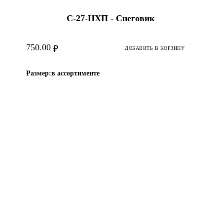
С-27-НХП - Снеговик
750.00
₽
ДОБАВИТЬ В КОРЗИНУ
Размер:
в ассортименте