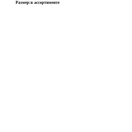
Размер:
в ассортименте