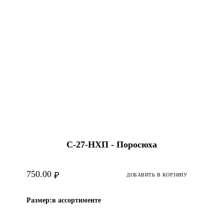
С-27-НХП - Поросюха
750.00
₽
ДОБАВИТЬ В КОРЗИНУ
Размер:
в ассортименте