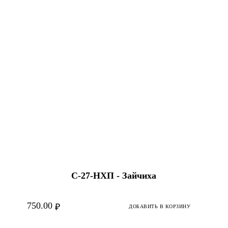
С-27-НХП - Зайчиха
750.00
₽
ДОБАВИТЬ В КОРЗИНУ