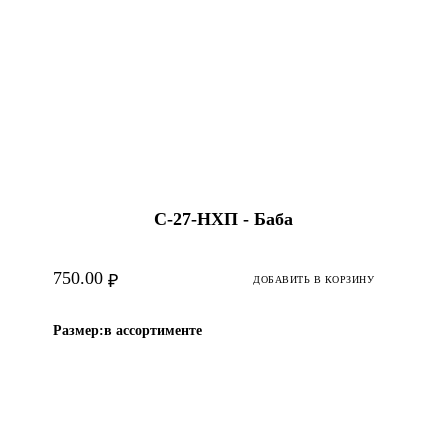
С-27-НХП - Баба
750.00
₽
ДОБАВИТЬ В КОРЗИНУ
Размер:
в ассортименте