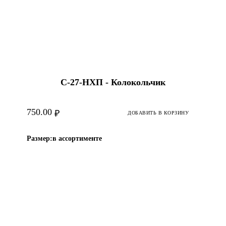
С-27-НХП - Колокольчик
750.00
₽
ДОБАВИТЬ В КОРЗИНУ
Размер:
в ассортименте