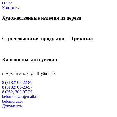
О нас
Контакты
Художественные изделия из дерева
Строчевышитая продукция
Трикотаж
Каргопольский сувенир
г. Архангельск, ул. Шубина, 3
8 (8182) 65-22-89
8 (8182) 65-23-57
8 (952) 302-97-29
belomoruzor@mail.ru
belomoruzor
Документы