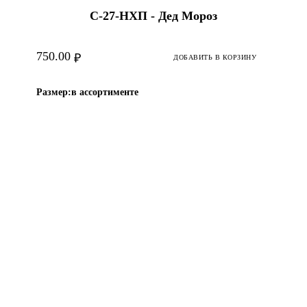
С-27-НХП - Дед Мороз
750.00
₽
ДОБАВИТЬ В КОРЗИНУ
Размер:
в ассортименте