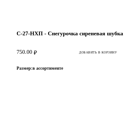
С-27-НХП - Снегурочка сиреневая шубка
750.00
₽
ДОБАВИТЬ В КОРЗИНУ
Размер:
в ассортименте