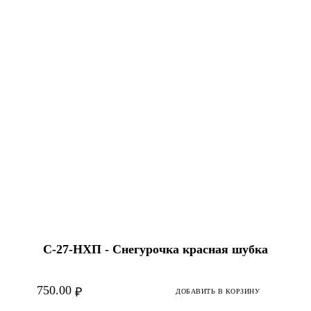
С-27-НХП - Снегурочка красная шубка
750.00
₽
ДОБАВИТЬ В КОРЗИНУ