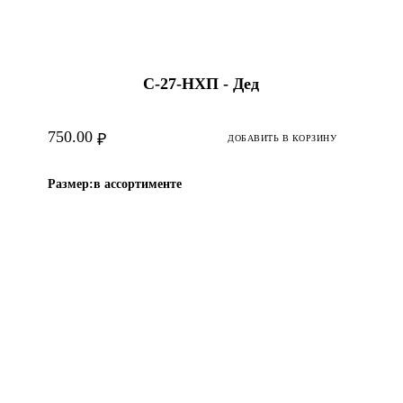
С-27-НХП - Дед
750.00
₽
ДОБАВИТЬ В КОРЗИНУ
Размер:
в ассортименте