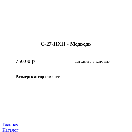
С-27-НХП - Медведь
750.00
₽
ДОБАВИТЬ В КОРЗИНУ
Размер:
в ассортименте
Главная
Каталог