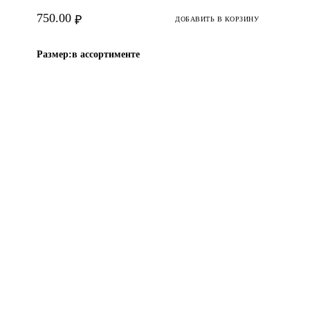
750.00
₽
ДОБАВИТЬ В КОРЗИНУ
Размер:
в ассортименте