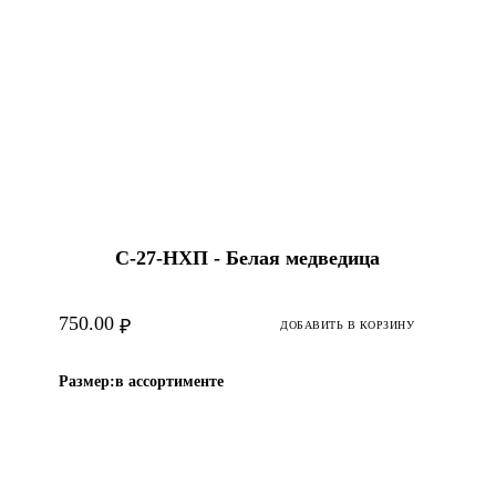
С-27-НХП - Белая медведица
750.00
₽
ДОБАВИТЬ В КОРЗИНУ
Размер:
в ассортименте