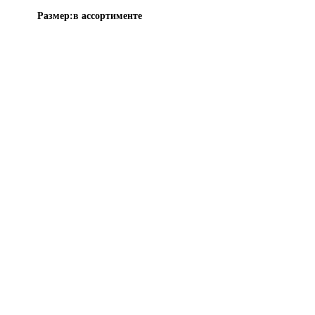
Размер:
в ассортименте