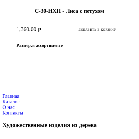
С-30-HХП - Лиса с петухом
1,360.00
₽
ДОБАВИТЬ В КОРЗИНУ
Размер:
в ассортименте
Главная
Каталог
О нас
Контакты
Художественные изделия из дерева