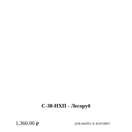
С-30-HХП - Лесоруб
1,360.00
₽
ДОБАВИТЬ В КОРЗИНУ