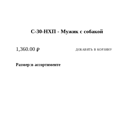
С-30-HХП - Мужик с собакой
1,360.00
₽
ДОБАВИТЬ В КОРЗИНУ
Размер:
в ассортименте