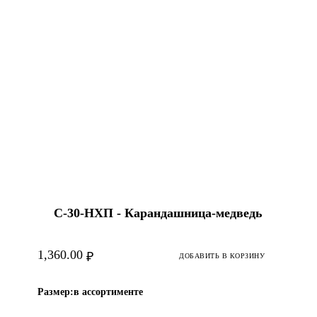
С-30-HХП - Карандашница-медведь
1,360.00
₽
ДОБАВИТЬ В КОРЗИНУ
Размер:
в ассортименте