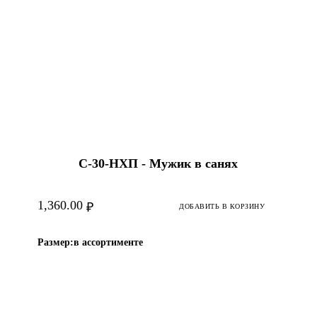
С-30-HХП - Мужик в санях
1,360.00
₽
ДОБАВИТЬ В КОРЗИНУ
Размер:
в ассортименте