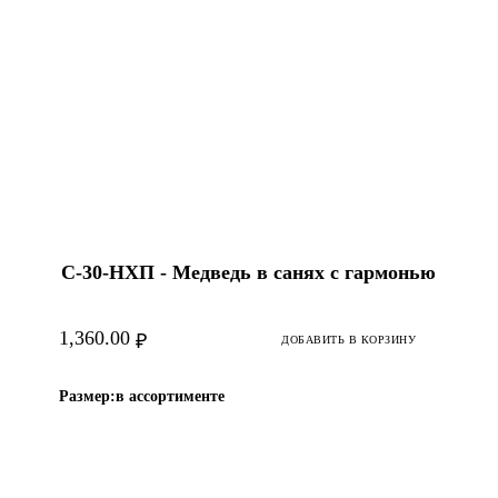
С-30-HХП - Медведь в санях с гармонью
1,360.00
₽
ДОБАВИТЬ В КОРЗИНУ
Размер:
в ассортименте