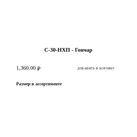
С-30-HХП - Гончар
1,360.00
₽
ДОБАВИТЬ В КОРЗИНУ
Размер:
в ассортименте