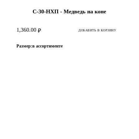
С-30-HХП - Медведь на коне
1,360.00
₽
ДОБАВИТЬ В КОРЗИНУ
Размер:
в ассортименте