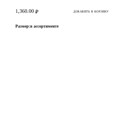
1,360.00
₽
ДОБАВИТЬ В КОРЗИНУ
Размер:
в ассортименте