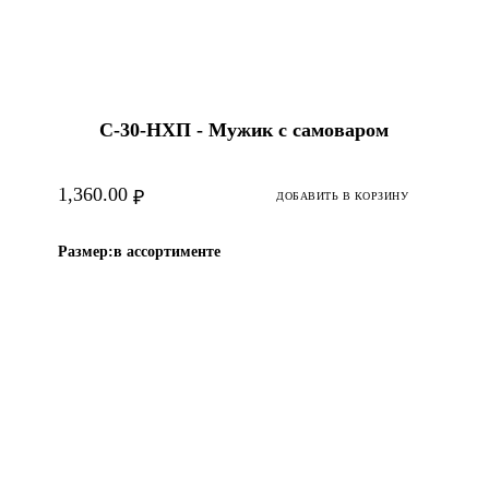
С-30-HХП - Мужик с самоваром
1,360.00
₽
ДОБАВИТЬ В КОРЗИНУ
Размер:
в ассортименте