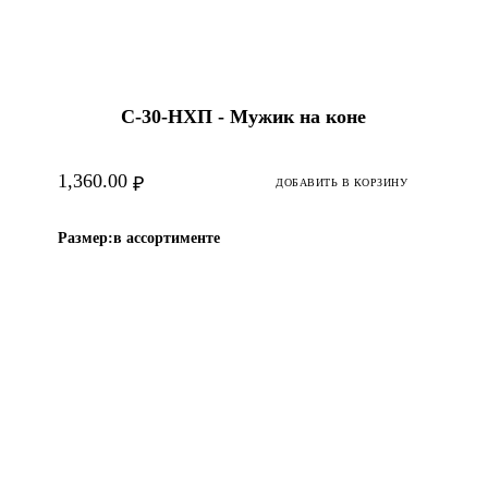
С-30-HХП - Мужик на коне
1,360.00
₽
ДОБАВИТЬ В КОРЗИНУ
Размер:
в ассортименте