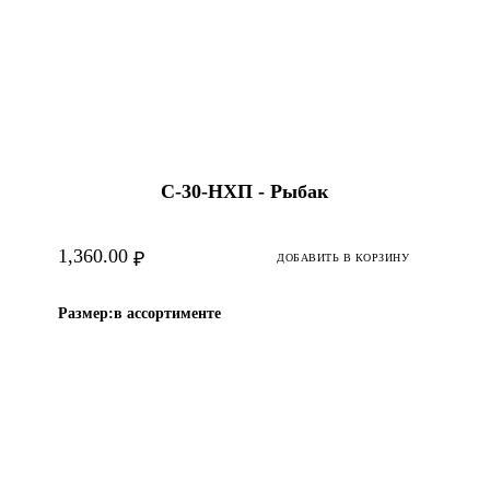
С-30-HХП - Рыбак
1,360.00
₽
ДОБАВИТЬ В КОРЗИНУ
Размер:
в ассортименте