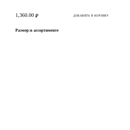
1,360.00
₽
ДОБАВИТЬ В КОРЗИНУ
Размер:
в ассортименте