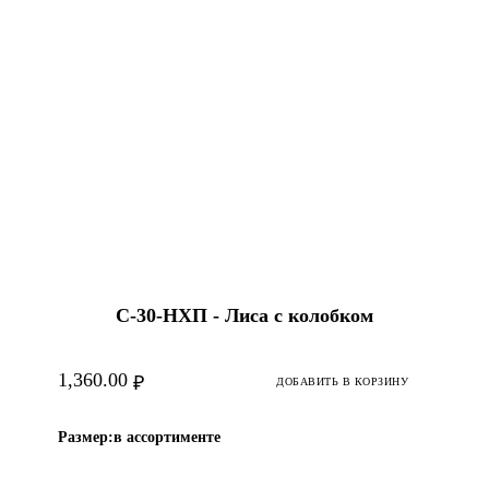
С-30-HХП - Лиса с колобком
1,360.00
₽
ДОБАВИТЬ В КОРЗИНУ
Размер:
в ассортименте