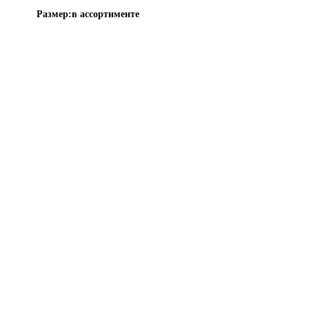
Размер:
в ассортименте