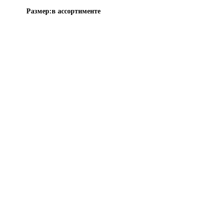
Размер:
в ассортименте