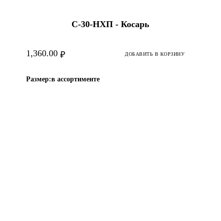
С-30-HХП - Косарь
1,360.00
₽
ДОБАВИТЬ В КОРЗИНУ
Размер:
в ассортименте