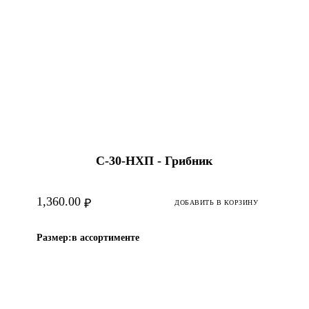
С-30-HХП - Грибник
1,360.00
₽
ДОБАВИТЬ В КОРЗИНУ
Размер:
в ассортименте