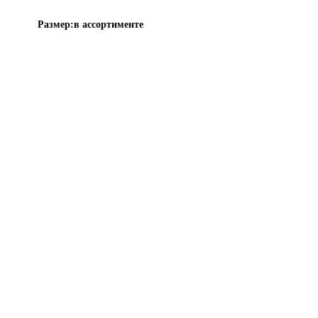
Размер:
в ассортименте