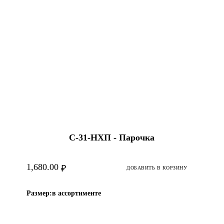
С-31-HХП - Парочка
1,680.00
₽
ДОБАВИТЬ В КОРЗИНУ
Размер:
в ассортименте