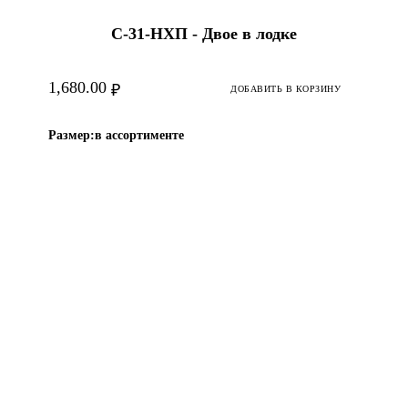
С-31-HХП - Двое в лодке
1,680.00
₽
ДОБАВИТЬ В КОРЗИНУ
Размер:
в ассортименте