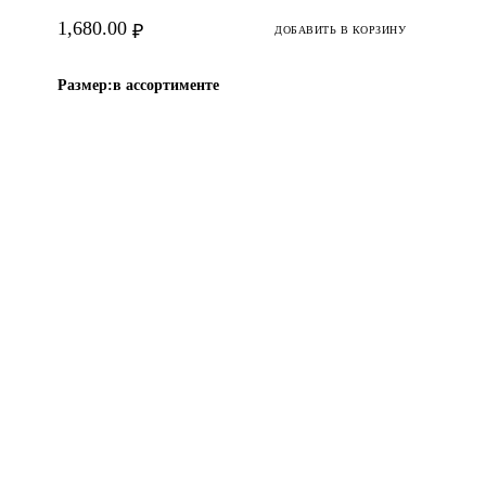
1,680.00
₽
ДОБАВИТЬ В КОРЗИНУ
Размер:
в ассортименте