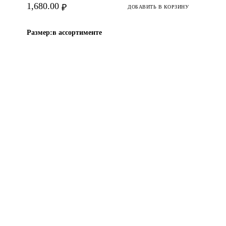
1,680.00
₽
ДОБАВИТЬ В КОРЗИНУ
Размер:
в ассортименте