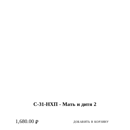
С-31-HХП - Мать и дитя 2
1,680.00
₽
ДОБАВИТЬ В КОРЗИНУ