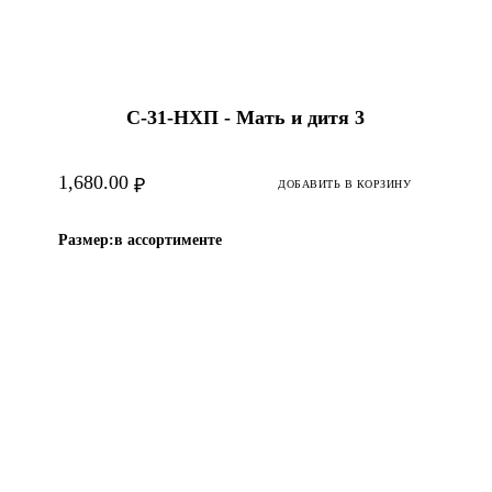
С-31-HХП - Мать и дитя 3
1,680.00
₽
ДОБАВИТЬ В КОРЗИНУ
Размер:
в ассортименте