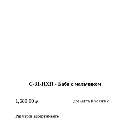
С-31-HХП - Баба с мальчиком
1,680.00
₽
ДОБАВИТЬ В КОРЗИНУ
Размер:
в ассортименте