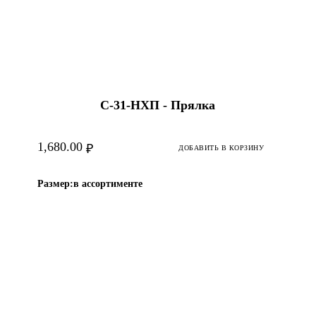
С-31-HХП - Прялка
1,680.00
₽
ДОБАВИТЬ В КОРЗИНУ
Размер:
в ассортименте