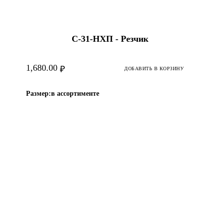
С-31-HХП - Резчик
1,680.00
₽
ДОБАВИТЬ В КОРЗИНУ
Размер:
в ассортименте