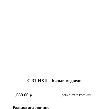
С-31-HХП - Белые медведи
1,680.00
₽
ДОБАВИТЬ В КОРЗИНУ
Размер:
в ассортименте