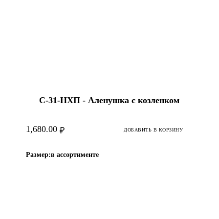
С-31-HХП - Аленушка с козленком
1,680.00
₽
ДОБАВИТЬ В КОРЗИНУ
Размер:
в ассортименте