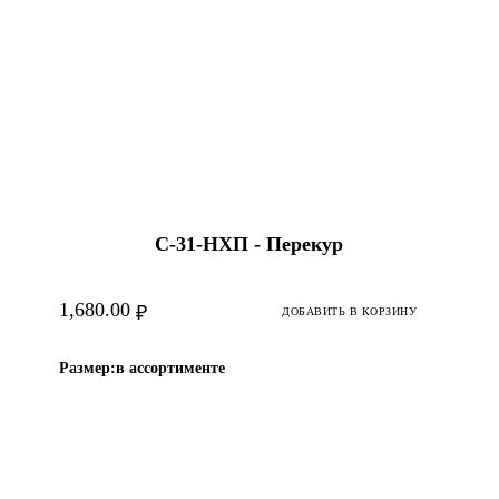
С-31-HХП - Перекур
1,680.00
₽
ДОБАВИТЬ В КОРЗИНУ
Размер:
в ассортименте