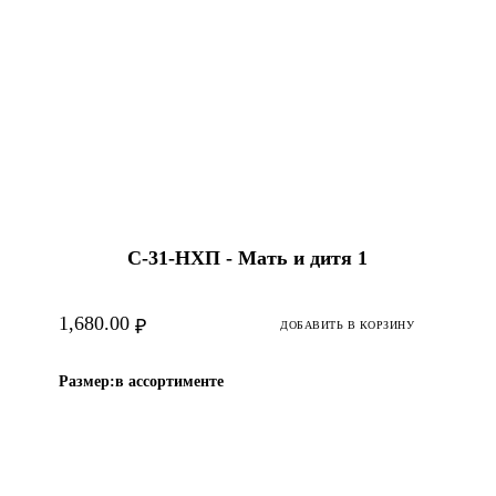
С-31-HХП - Мать и дитя 1
1,680.00
₽
ДОБАВИТЬ В КОРЗИНУ
Размер:
в ассортименте