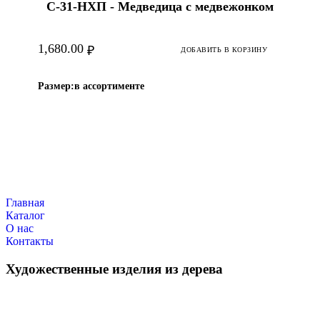
С-31-HХП - Медведица с медвежонком
1,680.00
₽
ДОБАВИТЬ В КОРЗИНУ
Размер:
в ассортименте
Главная
Каталог
О нас
Контакты
Художественные изделия из дерева