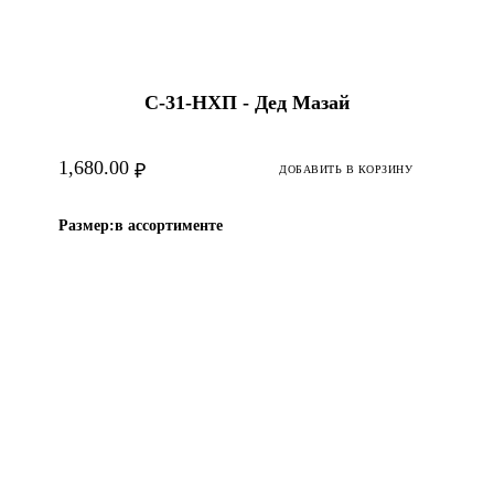
С-31-HХП - Дед Мазай
1,680.00
₽
ДОБАВИТЬ В КОРЗИНУ
Размер:
в ассортименте