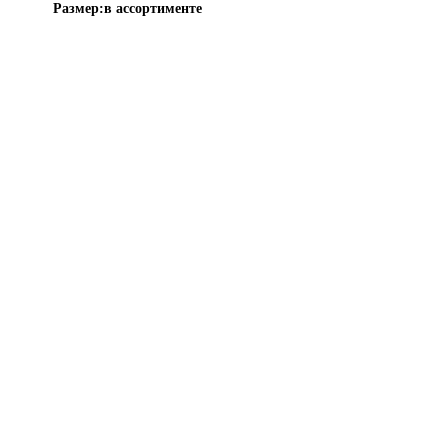
Размер:
в ассортименте