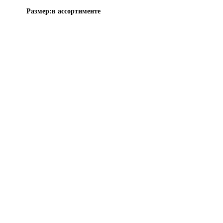
Размер:
в ассортименте