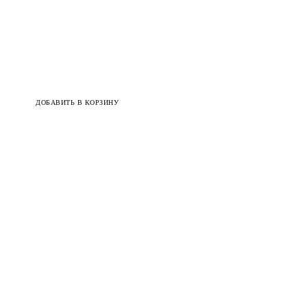
ДОБАВИТЬ В КОРЗИНУ