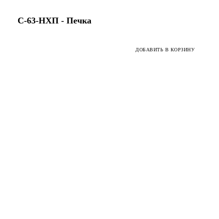
С-63-HХП - Печка
ДОБАВИТЬ В КОРЗИНУ