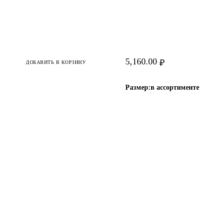
5,160.00
₽
ДОБАВИТЬ В КОРЗИНУ
Размер:
в ассортименте