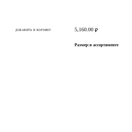
5,160.00
₽
ДОБАВИТЬ В КОРЗИНУ
Размер:
в ассортименте