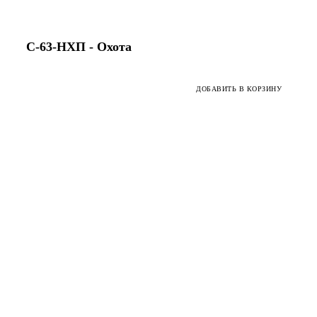
С-63-HХП - Охота
ДОБАВИТЬ В КОРЗИНУ