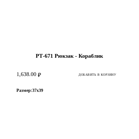
РТ-671 Рюкзак - Кораблик
1,638.00
₽
ДОБАВИТЬ В КОРЗИНУ
Размер:
37х39