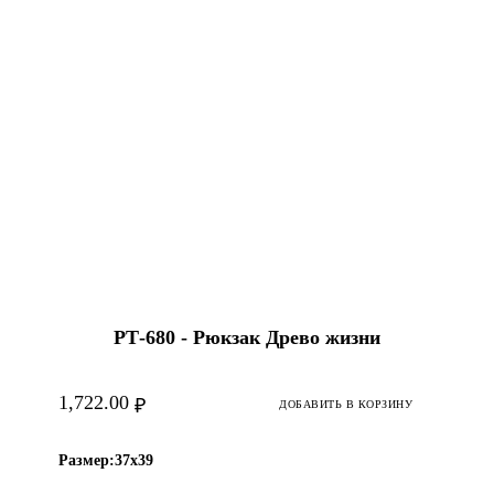
РТ-680 - Рюкзак Древо жизни
1,722.00
₽
ДОБАВИТЬ В КОРЗИНУ
Размер:
37х39