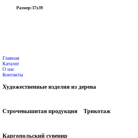
Размер:
37х39
Главная
Каталог
О нас
Контакты
Художественные изделия из дерева
Строчевышитая продукция
Трикотаж
Каргопольский сувенир