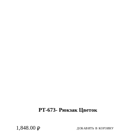
РТ-673- Рюкзак Цветок
1,848.00
₽
ДОБАВИТЬ В КОРЗИНУ