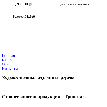
1,200.00
₽
ДОБАВИТЬ В КОРЗИНУ
Размер:
34х8х8
Главная
Каталог
О нас
Контакты
Художественные изделия из дерева
Строчевышитая продукция
Трикотаж