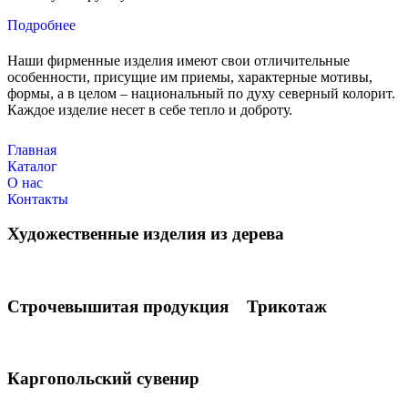
Подробнее
Наши фирменные изделия имеют свои отличительные
особенности, присущие им приемы, характерные мотивы,
формы, а в целом – национальный по духу северный колорит.
Каждое изделие несет в себе тепло и доброту.
Главная
Каталог
О нас
Контакты
Художественные изделия из дерева
Строчевышитая продукция
Трикотаж
Каргопольский сувенир