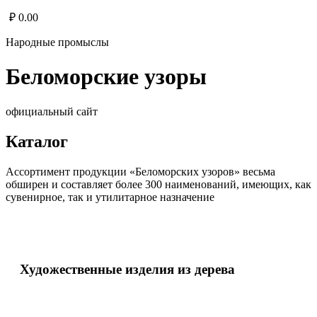
₽
0.00
Народные промыслы
Беломорские узоры
официальный сайт
Каталог
Ассортимент продукции «Беломорских узоров» весьма
обширен и составляет более 300 наименований, имеющих, как
сувенирное, так и утилитарное назначение
Художественные изделия из дерева