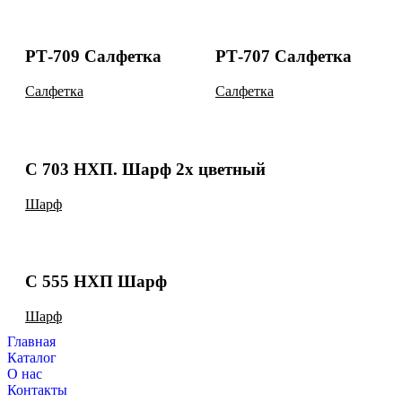
РТ-709 Салфетка
РТ-707 Салфетка
Салфетка
Салфетка
С 703 НХП. Шарф 2х цветный
Шарф
С 555 НХП Шарф
Шарф
Главная
Каталог
О нас
Контакты