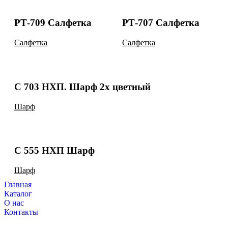
РТ-709 Салфетка
РТ-707 Салфетка
Салфетка
Салфетка
С 703 НХП. Шарф 2х цветный
Шарф
С 555 НХП Шарф
Шарф
Главная
Каталог
О нас
Контакты