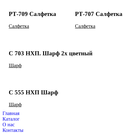
РТ-709 Салфетка
РТ-707 Салфетка
Салфетка
Салфетка
С 703 НХП. Шарф 2х цветный
Шарф
С 555 НХП Шарф
Шарф
Главная
Каталог
О нас
Контакты