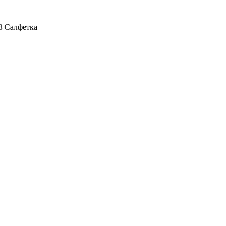
8 Салфетка