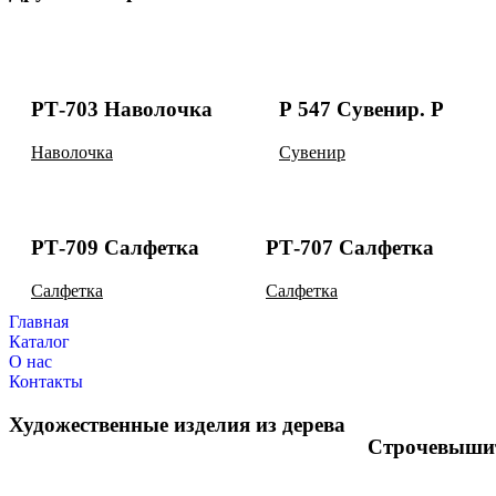
РТ-703 Наволочка
Р 547 Сувенир. Р
Наволочка
Сувенир
РТ-709 Салфетка
РТ-707 Салфетка
Салфетка
Салфетка
Главная
Каталог
О нас
Контакты
Художественные изделия из дерева
Строчевыши