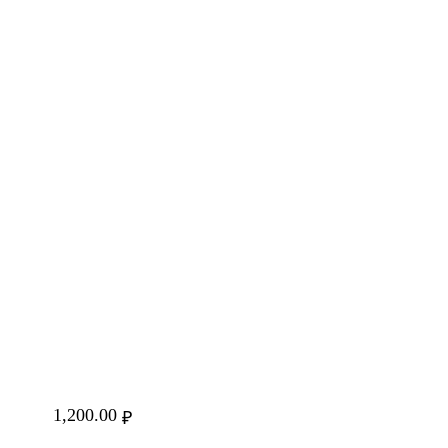
1,200.00
₽