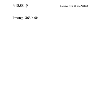
540.00
₽
ДОБАВИТЬ В КОРЗИНУ
Размер:
Ø65 h 60