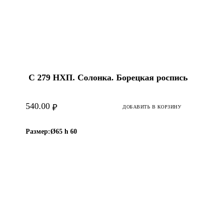
С 279 НХП. Солонка. Борецкая роспись
540.00
₽
ДОБАВИТЬ В КОРЗИНУ
Размер:
Ø65 h 60