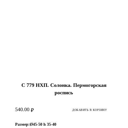
С 779 НХП. Солонка. Пермогорская
роспись
540.00
₽
ДОБАВИТЬ В КОРЗИНУ
Размер:
Ø45-50 h 35-40