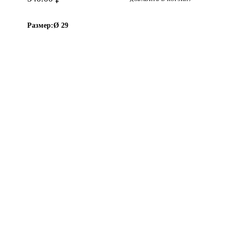
Размер:
Ø 29