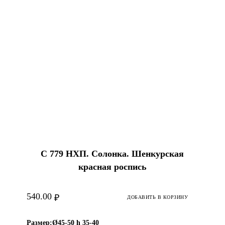
С 779 НХП. Солонка. Шенкурская
красная роспись
540.00
₽
ДОБАВИТЬ В КОРЗИНУ
Размер:
Ø45-50 h 35-40