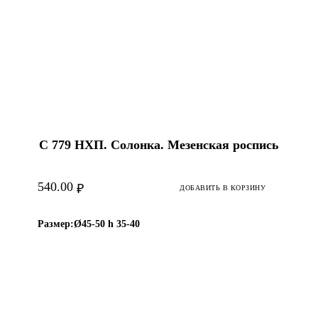
С 779 НХП. Солонка. Мезенская роспись
540.00
₽
ДОБАВИТЬ В КОРЗИНУ
Размер:
Ø45-50 h 35-40