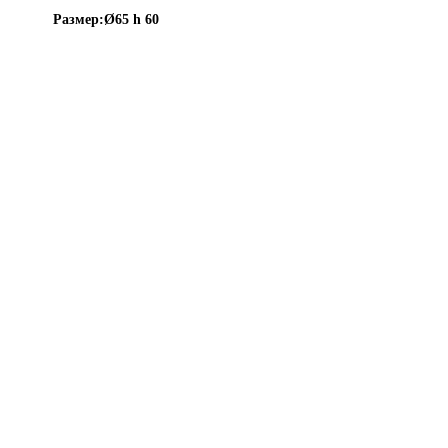
Размер:
Ø65 h 60