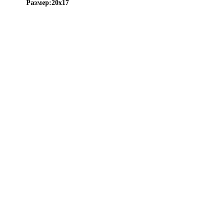
Размер:
20х17