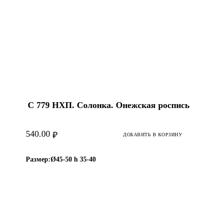
С 779 НХП. Солонка. Онежская роспись
540.00
₽
ДОБАВИТЬ В КОРЗИНУ
Размер:
Ø45-50 h 35-40