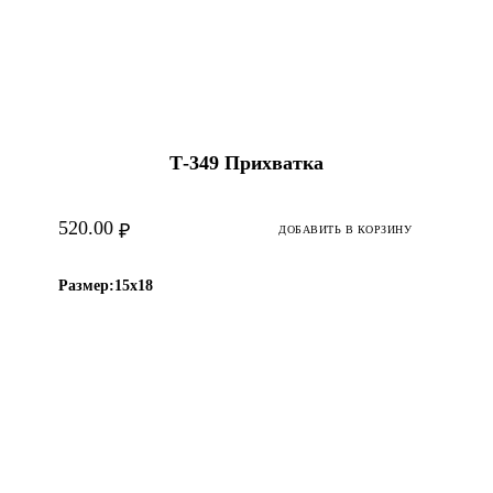
Т-349 Прихватка
520.00
₽
ДОБАВИТЬ В КОРЗИНУ
Размер:
15х18