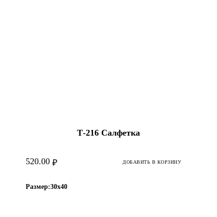
Т-216 Салфетка
520.00
₽
ДОБАВИТЬ В КОРЗИНУ
Размер:
30х40