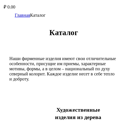
₽
0.00
Главная
Каталог
Каталог
Наши фирменные изделия имеют свои отличительные
особенности, присущие им приемы, характерные
мотивы, формы, а в целом – национальный по духу
северный колорит. Каждое изделие несет в себе тепло
и доброту.
Художественные
изделия из дерева