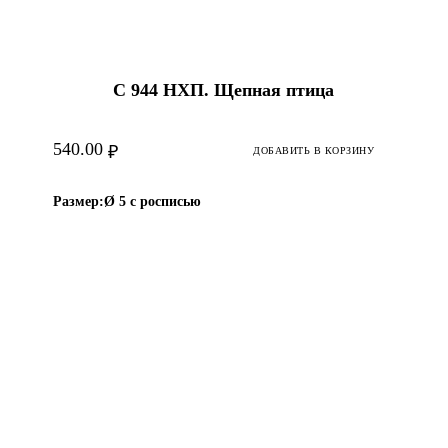
С 944 НХП. Щепная птица
540.00
₽
ДОБАВИТЬ В КОРЗИНУ
Размер:
Ø 5 с росписью