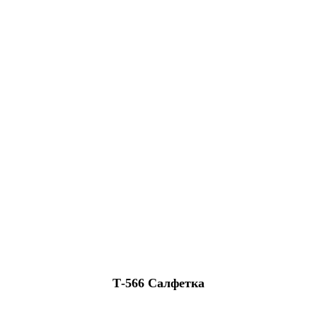
Т-566 Салфетка