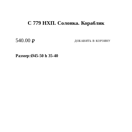
С 779 НХП. Солонка. Кораблик
540.00
₽
ДОБАВИТЬ В КОРЗИНУ
Размер:
Ø45-50 h 35-40