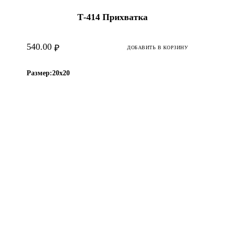
Т-414 Прихватка
540.00
₽
ДОБАВИТЬ В КОРЗИНУ
Размер:
20х20