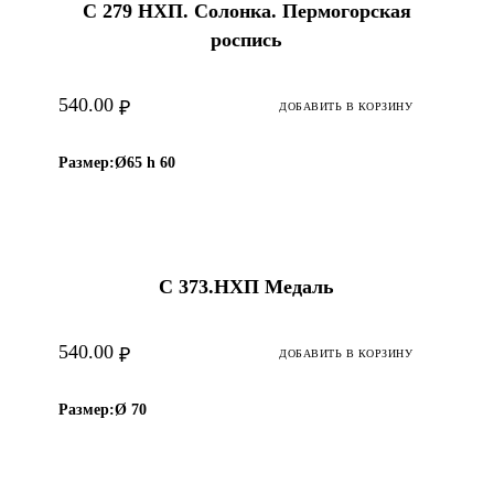
С 279 НХП. Солонка. Пермогорская
роспись
540.00
₽
ДОБАВИТЬ В КОРЗИНУ
Размер:
Ø65 h 60
С 373.НХП Медаль
540.00
₽
ДОБАВИТЬ В КОРЗИНУ
Размер:
Ø 70