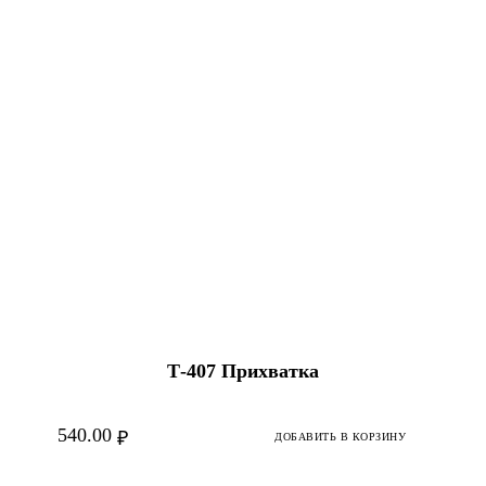
Т-407 Прихватка
540.00
₽
ДОБАВИТЬ В КОРЗИНУ