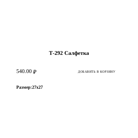
Т-292 Салфетка
540.00
₽
ДОБАВИТЬ В КОРЗИНУ
Размер:
27х27