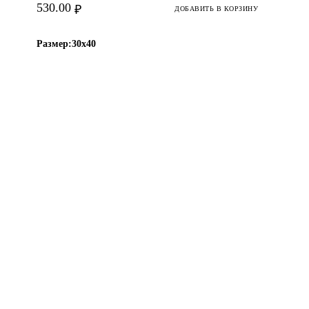
530.00
₽
ДОБАВИТЬ В КОРЗИНУ
Размер:
30х40